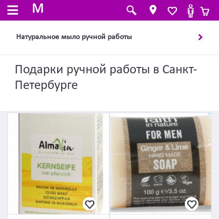
M
Натуральное мыло ручной работы
Подарки ручной работы в Санкт-
Петербурге