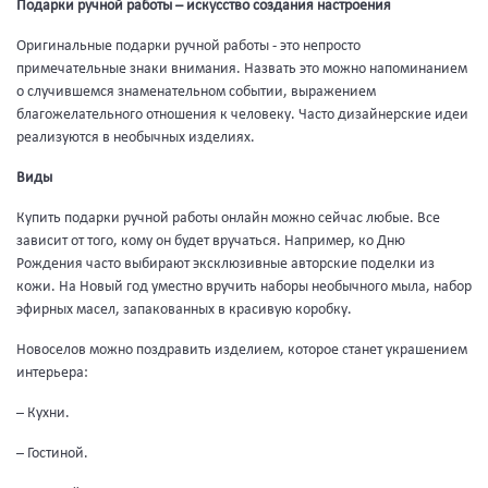
Подарки ручной работы – искусство создания настроения
Оригинальные подарки ручной работы - это непросто
примечательные знаки внимания. Назвать это можно напоминанием
о случившемся знаменательном событии, выражением
благожелательного отношения к человеку. Часто дизайнерские идеи
реализуются в необычных изделиях.
Виды
Купить подарки ручной работы онлайн можно сейчас любые. Все
зависит от того, кому он будет вручаться. Например, ко Дню
Рождения часто выбирают эксклюзивные авторские поделки из
кожи. На Новый год уместно вручить наборы необычного мыла, набор
эфирных масел, запакованных в красивую коробку.
Новоселов можно поздравить изделием, которое станет украшением
интерьера:
– Кухни.
– Гостиной.