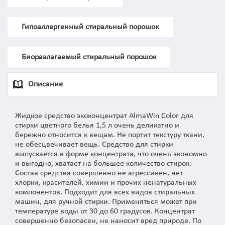
Гипоаллергенный стиральный порошок
Биоразлагаемый стиральный порошок
Описание
Жидкое средство экоконцентрат AlmaWin Color для
стирки цветного белья 1,5 л очень деликатно и
бережно относится к вещам. Не портит текстуру ткани,
не обесцвечивает вещь. Средство для стирки
выпускается в форме концентрата, что очень экономно
и выгодно, хватает на большее количество стирок.
Состав средства совершенно не агрессивен, нет
хлорки, красителей, химии и прочих ненатуральных
компонентов. Подходит для всех видов стиральных
машин, для ручной стирки. Применяться может при
температуре воды от 30 до 60 градусов. Концентрат
совершенно безопасен, не наносит вред природе. По