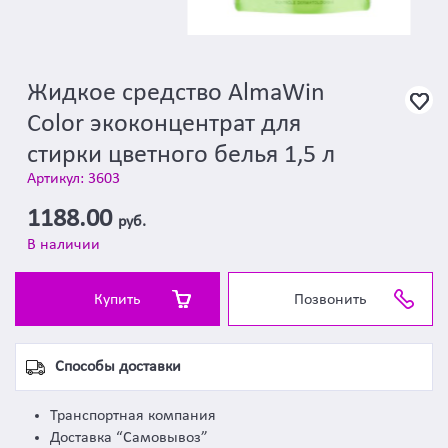
Жидкое средство AlmaWin
Color экоконцентрат для
стирки цветного белья 1,5 л
Артикул: 3603
1188.00
руб.
В наличии
Купить
Позвонить
Способы доставки
Транспортная компания
Доставка “Самовывоз”