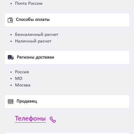
Почта России
Способы оплаты
Безналичный расчет
Наличный расчет
Регионы доставки
Россия
МО
Москва
Продавец
Телефоны