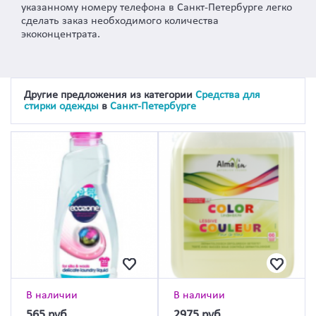
указанному номеру телефона в Санкт-Петербурге легко
сделать заказ необходимого количества
экоконцентрата.
Другие предложения из категории
Средства для
стирки одежды
в
Санкт-Петербурге
В наличии
В наличии
565
руб.
2975
руб.