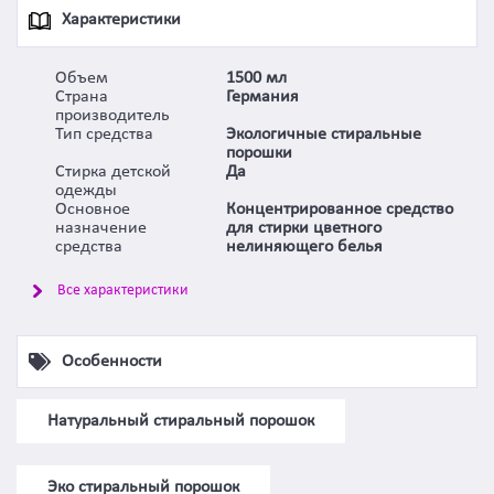
Характеристики
Объем
1500 мл
Страна
Германия
производитель
Тип средства
Экологичные стиральные
порошки
Стирка детской
Да
одежды
Основное
Концентрированное средство
назначение
для стирки цветного
средства
нелиняющего белья
Все характеристики
Особенности
Натуральный стиральный порошок
Эко стиральный порошок