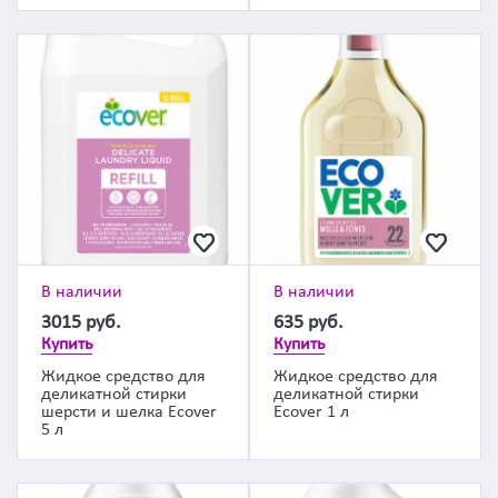
В наличии
В наличии
3015
руб.
635
руб.
Купить
Купить
Жидкое средство для
Жидкое средство для
деликатной стирки
деликатной стирки
шерсти и шелка Ecover
Ecover 1 л
5 л