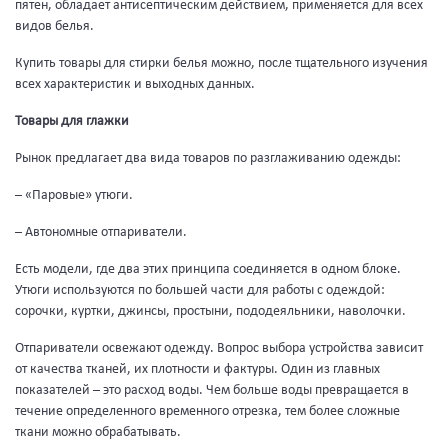
пятен, обладает антисептическим действием, применяется для всех
видов белья.
Купить товары для стирки белья можно, после тщательного изучения
всех характеристик и выходных данных.
Товары для глажки
Рынок предлагает два вида товаров по разглаживанию одежды:
– «Паровые» утюги.
– Автономные отпариватели.
Есть модели, где два этих принципа соединяется в одном блоке.
Утюги используются по большей части для работы с одеждой:
сорочки, куртки, джинсы, простыни, пододеяльники, наволочки.
Отпариватели освежают одежду. Вопрос выбора устройства зависит
от качества тканей, их плотности и фактуры. Один из главных
показателей – это расход воды. Чем больше воды превращается в
течение определенного временного отрезка, тем более сложные
ткани можно обрабатывать.