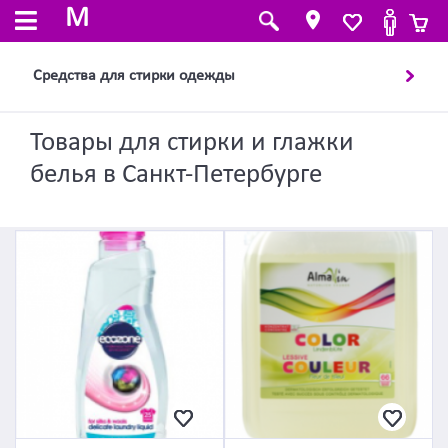
M
Средства для стирки одежды
Товары для стирки и глажки
белья в Санкт-Петербурге