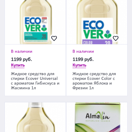
В наличии
В наличии
1199
руб.
1199
руб.
Купить
Купить
Жидкое средство для
Жидкое средство для
стирки Ecover Universal
стирки Ecover Color с
с ароматом Гибискуса и
ароматом Яблока и
Жасмина 1л
Фрезии 1л