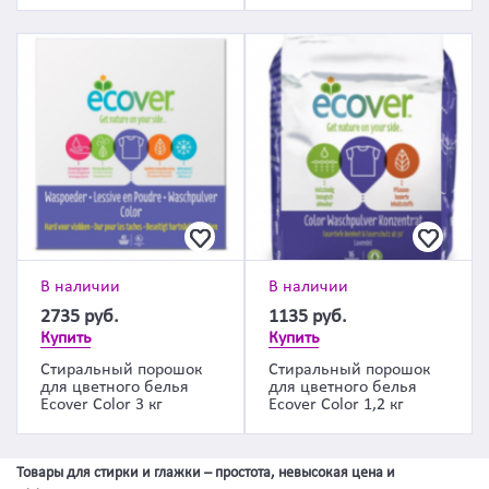
В наличии
В наличии
2735
руб.
1135
руб.
Купить
Купить
Cтиральный порошок
Cтиральный порошок
для цветного белья
для цветного белья
Ecover Color 3 кг
Ecover Color 1,2 кг
Товары для стирки и глажки – простота, невысокая цена и