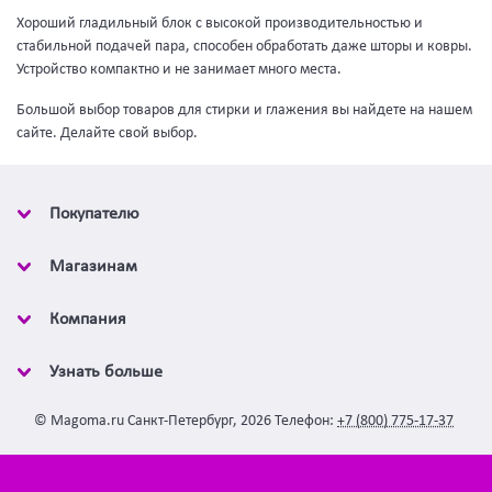
Хороший гладильный блок с высокой производительностью и
стабильной подачей пара, способен обработать даже шторы и ковры.
Устройство компактно и не занимает много места.
Большой выбор товаров для стирки и глажения вы найдете на нашем
сайте. Делайте свой выбор.
Покупателю
Магазинам
Компания
Узнать больше
©
Magoma.ru
Санкт-Петербург
,
2026
Телефон:
+7 (800) 775-17-37