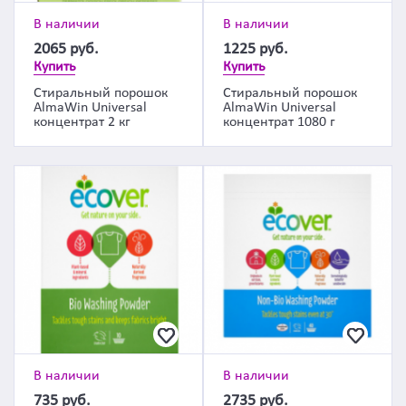
В наличии
В наличии
2065
руб.
1225
руб.
Купить
Купить
Стиральный порошок
Стиральный порошок
AlmaWin Universal
AlmaWin Universal
концентрат 2 кг
концентрат 1080 г
В наличии
В наличии
735
руб.
2735
руб.