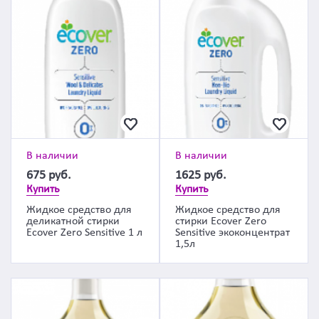
В наличии
В наличии
675
руб.
1625
руб.
Купить
Купить
Жидкое средство для
Жидкое средство для
деликатной стирки
стирки Ecover Zero
Ecover Zero Sensitive 1 л
Sensitive экоконцентрат
1,5л