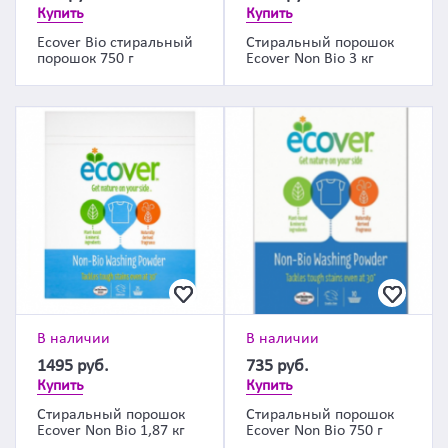
Купить
Купить
Ecover Bio стиральный
Стиральный порошок
порошок 750 г
Ecover Non Bio 3 кг
В наличии
В наличии
1495
руб.
735
руб.
Купить
Купить
Стиральный порошок
Стиральный порошок
Ecover Non Bio 1,87 кг
Ecover Non Bio 750 г